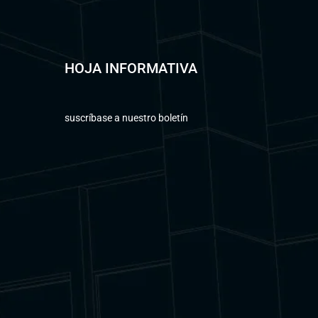
HOJA INFORMATIVA
suscríbase a nuestro boletín