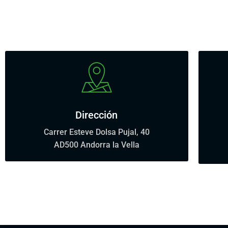
Dirección
Carrer Esteve Dolsa Pujal, 40
AD500 Andorra la Vella