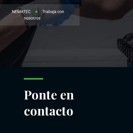
NEMATEC
Trabaja con
nosotros
Ponte en
contacto