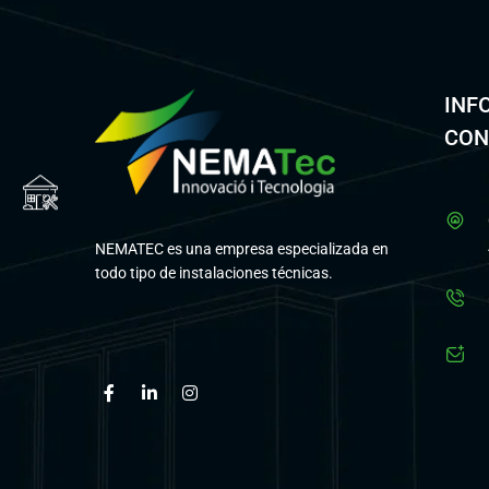
INF
CON
NEMATEC es una empresa especializada en
todo tipo de instalaciones técnicas.