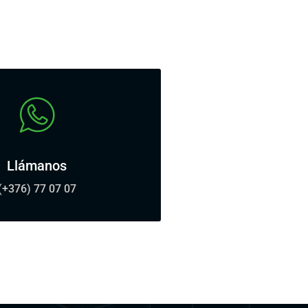
Llámanos
(+376) 77 07 07