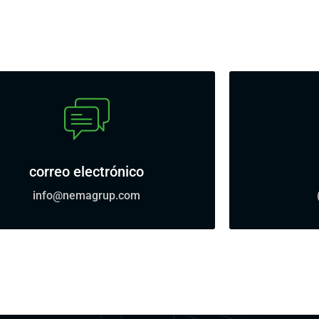
correo electrónico
info@nemagrup.com