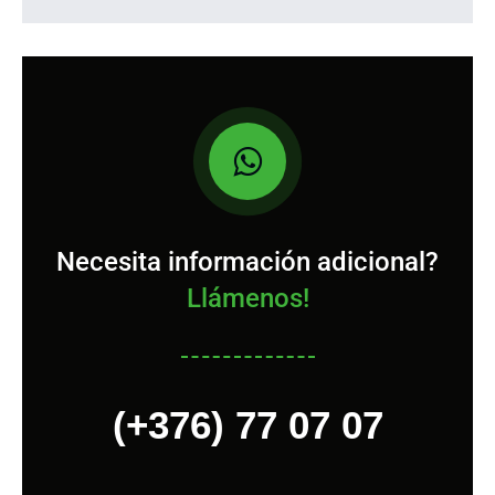
Necesita información adicional?
Llámenos!
(+376) 77 07 07