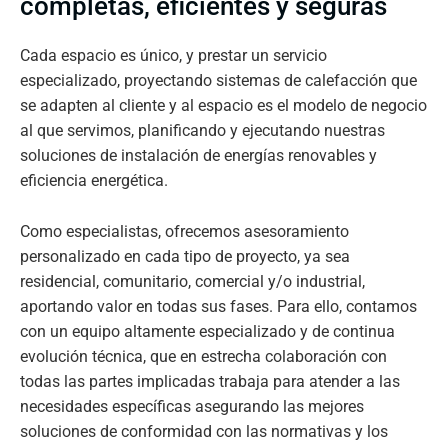
completas, eficientes y seguras
Cada espacio es único, y prestar un servicio
especializado, proyectando sistemas de calefacción que
se adapten al cliente y al espacio es el modelo de negocio
al que servimos, planificando y ejecutando nuestras
soluciones de instalación de energías renovables y
eficiencia energética.
Como especialistas, ofrecemos asesoramiento
personalizado en cada tipo de proyecto, ya sea
residencial, comunitario, comercial y/o industrial,
aportando valor en todas sus fases. Para ello, contamos
con un equipo altamente especializado y de continua
evolución técnica, que en estrecha colaboración con
todas las partes implicadas trabaja para atender a las
necesidades específicas asegurando las mejores
soluciones de conformidad con las normativas y los