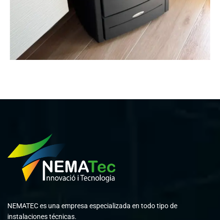
NEMATEC es una empresa especializada en todo tipo de
instalaciones técnicas.