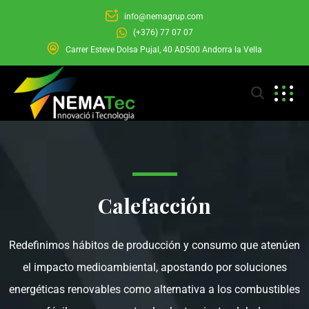
info@nemagrup.com
(+376) 77 07 07
Carrer Esteve Dolsa Pujal, 40 AD500 Andorra la Vella
Calefacción
Redefinimos hábitos de producción y consumo que atenúen
el impacto medioambiental, apostando por soluciones
energéticas renovables como alternativa a los combustibles