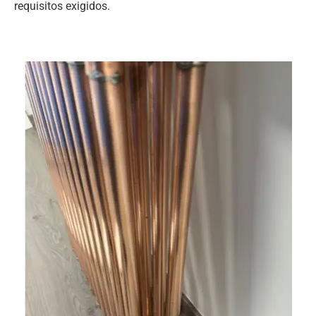
requisitos exigidos.