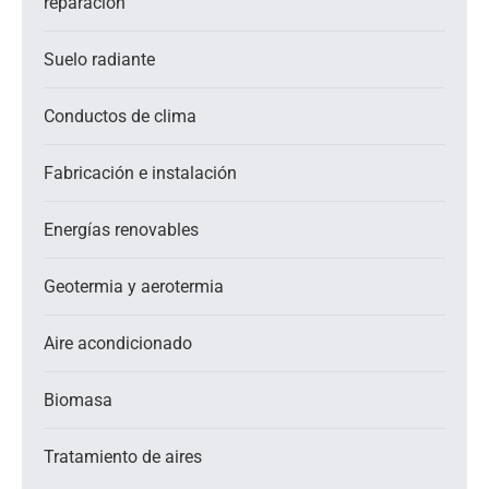
reparación
Suelo radiante
Conductos de clima
Fabricación e instalación
Energías renovables
Geotermia y aerotermia
Aire acondicionado
Biomasa
Tratamiento de aires