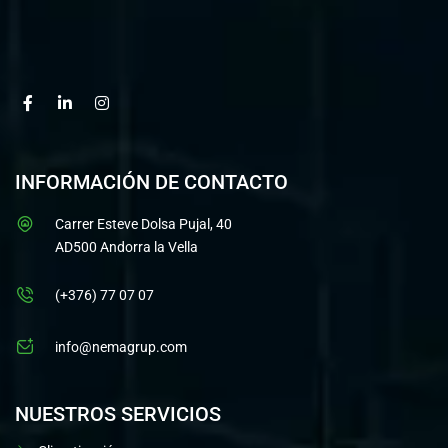
INFORMACIÓN DE CONTACTO
Carrer Esteve Dolsa Pujal, 40
AD500 Andorra la Vella
(+376) 77 07 07
info@nemagrup.com
NUESTROS SERVICIOS