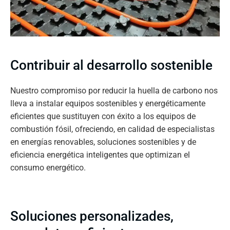
Contribuir al desarrollo sostenible
Nuestro compromiso por reducir la huella de carbono nos
lleva a instalar equipos sostenibles y energéticamente
eficientes que sustituyen con éxito a los equipos de
combustión fósil, ofreciendo, en calidad de especialistas
en energías renovables, soluciones sostenibles y de
eficiencia energética inteligentes que optimizan el
consumo energético.
Soluciones personalizades,