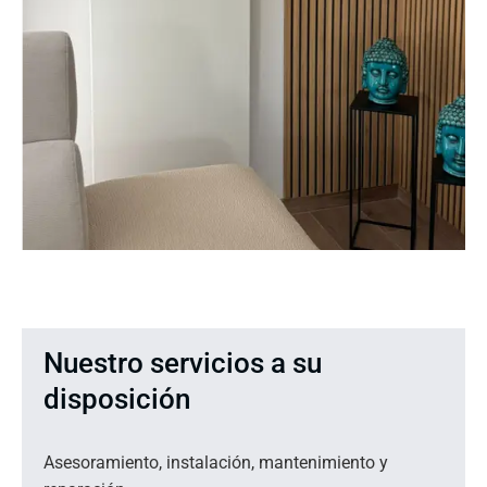
Nuestro servicios a su
disposición
Asesoramiento, instalación, mantenimiento y