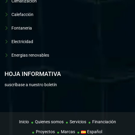
Climatización
Calefacción
Fontaneria
Electricidad
Energias renovables
HOJA INFORMATIVA
suscríbase a nuestro boletín
Inicio
Quienes somos
Servicios
Financiación
Proyectos
Marcas
Español