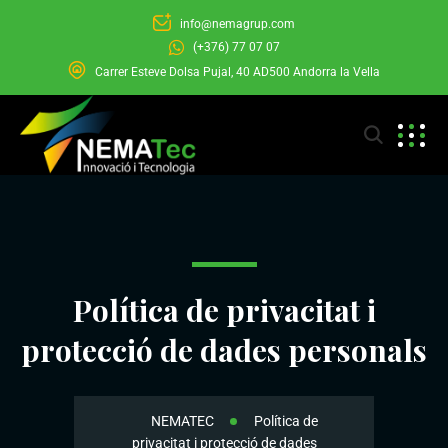
info@nemagrup.com
(+376) 77 07 07
Carrer Esteve Dolsa Pujal, 40 AD500 Andorra la Vella
Política de privacitat i
protecció de dades personals
NEMATEC
Política de
privacitat i protecció de dades