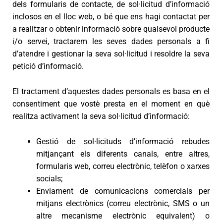
dels formularis de contacte, de sol·licitud d’informació
inclosos en el lloc web, o bé que ens hagi contactat per
a realitzar o obtenir informació sobre qualsevol producte
i/o servei, tractarem les seves dades personals a fi
d’atendre i gestionar la seva sol·licitud i resoldre la seva
petició d’informació.
El tractament d’aquestes dades personals es basa en el
consentiment que vostè presta en el moment en què
realitza activament la seva sol·licitud d’informació:
Gestió de sol·licituds d’informació rebudes
mitjançant els diferents canals, entre altres,
formularis web, correu electrònic, telèfon o xarxes
socials;
Enviament de comunicacions comercials per
mitjans electrònics (correu electrònic, SMS o un
altre mecanisme electrònic equivalent) o