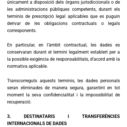
únicament a disposició dels òrgans jurisdiccionals o de
les administracions públiques competents, durant els
terminis de prescripció legal aplicables que es puguin
derivar de les obligacions contractuals o legals
corresponents.
En particular, en l’àmbit contractual, les dades es
conservaran durant el termini legalment establert per a
la possible exigència de responsabilitats, d’acord amb la
normativa aplicable.
Transcorreguts aquests terminis, les dades personals
seran eliminades de manera segura, garantint en tot
moment la seva confidencialitat i la impossibilitat de
recuperació.
3. DESTINATARIS I TRANSFERÈNCIES
INTERNACIONALS DE DADES