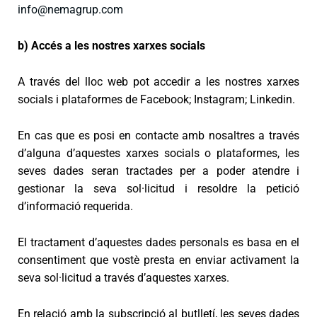
info@nemagrup.com
b) Accés a les nostres xarxes socials
A través del lloc web pot accedir a les nostres xarxes
socials i plataformes de Facebook; Instagram; Linkedin.
En cas que es posi en contacte amb nosaltres a través
d’alguna d’aquestes xarxes socials o plataformes, les
seves dades seran tractades per a poder atendre i
gestionar la seva sol·licitud i resoldre la petició
d’informació requerida.
El tractament d’aquestes dades personals es basa en el
consentiment que vostè presta en enviar activament la
seva sol·licitud a través d’aquestes xarxes.
En relació amb la subscripció al butlletí, les seves dades