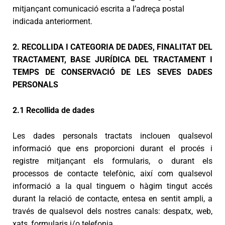
mitjançant comunicació escrita a l’adreça postal
indicada anteriorment.
2. RECOLLIDA I CATEGORIA DE DADES, FINALITAT DEL
TRACTAMENT, BASE JURÍDICA DEL TRACTAMENT I
TEMPS DE CONSERVACIÓ DE LES SEVES DADES
PERSONALS
2.1 Recollida de dades
Les dades personals tractats inclouen qualsevol
informació que ens proporcioni durant el procés i
registre mitjançant els formularis, o durant els
processos de contacte telefònic, així com qualsevol
informació a la qual tinguem o hàgim tingut accés
durant la relació de contacte, entesa en sentit ampli, a
través de qualsevol dels nostres canals: despatx, web,
xats, formularis i/o telefonia.