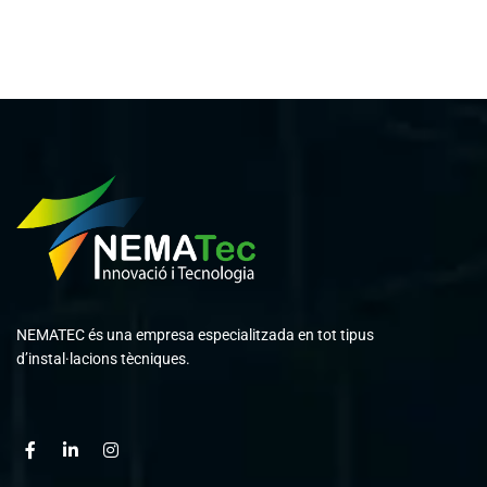
NEMATEC és una empresa especialitzada en tot tipus
d’instal·lacions tècniques.