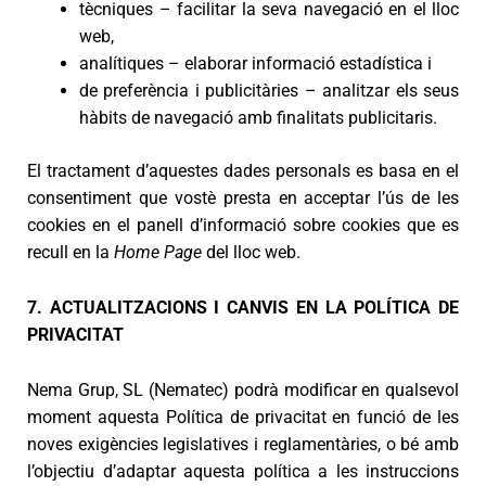
tècniques – facilitar la seva navegació en el lloc
web,
analítiques – elaborar informació estadística i
de preferència i publicitàries – analitzar els seus
hàbits de navegació amb finalitats publicitaris.
El tractament d’aquestes dades personals es basa en el
consentiment que vostè presta en acceptar l’ús de les
cookies en el panell d’informació sobre cookies que es
recull en la
Home Page
del lloc web.
7. ACTUALITZACIONS I CANVIS EN LA POLÍTICA DE
PRIVACITAT
Nema Grup, SL (Nematec) podrà modificar en qualsevol
moment aquesta Política de privacitat en funció de les
noves exigències legislatives i reglamentàries, o bé amb
l’objectiu d’adaptar aquesta política a les instruccions