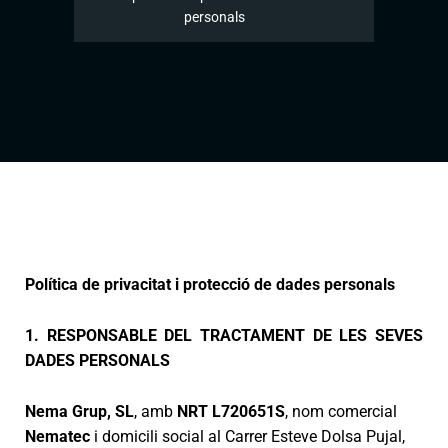
personals
Política de privacitat i protecció de dades personals
1. RESPONSABLE DEL TRACTAMENT DE LES SEVES
DADES PERSONALS
Nema Grup, SL
, amb
NRT L720651S
, nom comercial
Nematec
i domicili social al Carrer Esteve Dolsa Pujal,