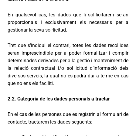
En qualsevol cas, les dades que li sol·licitarem seran
proporcionals i exclusivament els necessaris per a
gestionar la seva sol·licitud.
Tret que s’indiqui el contrari, totes les dades recollides
seran imprescindible per a poder formalitzar i complir
determinades derivades per a la gestió i manteniment de
la relació contractual i/o sol·licitud d’informació dels
diversos serveis, la qual no es podrà dur a terme en cas
que no ens els faciliti.
2.2. Categoria de les dades personals a tractar
En el cas de les persones que es registrin al formulari de
contacte, tractarem les dades següents: