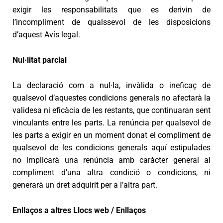
exigir les responsabilitats que es derivin de
l’incompliment de qualssevol de les disposicions
d’aquest Avís legal.
Nul·litat parcial
La declaració com a nul·la, invàlida o ineficaç de
qualsevol d’aquestes condicions generals no afectarà la
validesa ni eficàcia de les restants, que continuaran sent
vinculants entre les parts. La renúncia per qualsevol de
les parts a exigir en un moment donat el compliment de
qualsevol de les condicions generals aquí estipulades
no implicarà una renúncia amb caràcter general al
compliment d’una altra condició o condicions, ni
generarà un dret adquirit per a l’altra part.
Enllaços a altres Llocs web / Enllaços