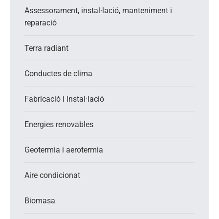
Assessorament, instal·lació, manteniment i
reparació
Terra radiant
Conductes de clima
Fabricació i instal·lació
Energies renovables
Geotermia i aerotermia
Aire condicionat
Biomasa