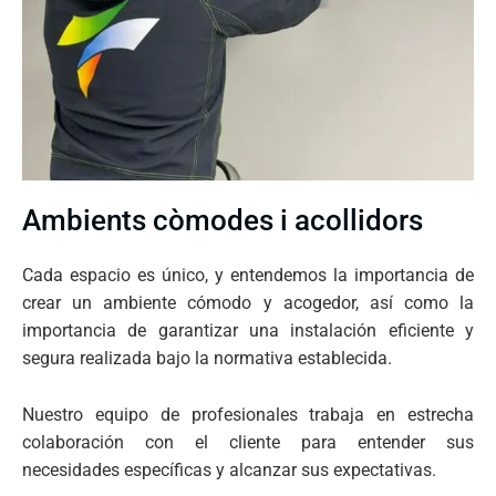
Ambients còmodes i acollidors
Cada espacio es único, y entendemos la importancia de
crear un ambiente cómodo y acogedor, así como la
importancia de garantizar una instalación eficiente y
segura realizada bajo la normativa establecida.
Nuestro equipo de profesionales trabaja en estrecha
colaboración con el cliente para entender sus
necesidades específicas y alcanzar sus expectativas.