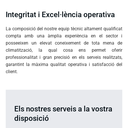
Integritat i Excel·lència operativa
La composició del nostre equip tècnic altament qualificat
compta amb una àmplia experiència en el sector i
posseeixen un elevat coneixement de tota mena de
climatització, la qual cosa ens permet oferir
professionalitat i gran precisió en els serveis realitzats,
garantint la màxima qualitat operativa i satisfacció del
client.
Els nostres serveis a la vostra
disposició