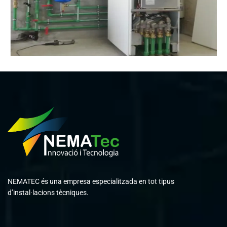
NEMATEC és una empresa especialitzada en tot tipus
d’instal·lacions tècniques.