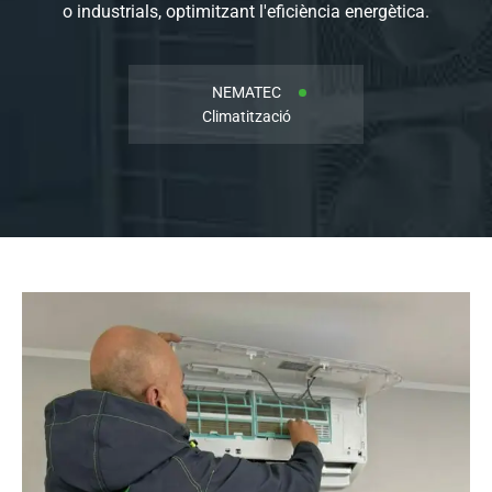
o industrials, optimitzant l'eficiència energètica.
NEMATEC
Climatització