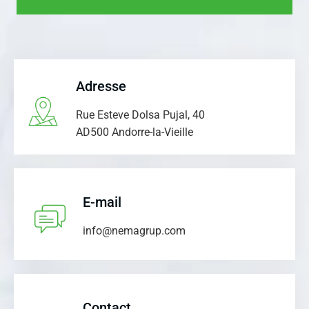
Adresse
Rue Esteve Dolsa Pujal, 40
AD500 Andorre-la-Vieille
E-mail
info@nemagrup.com
Contact