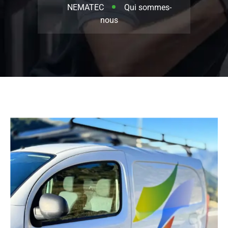
NEMATEC
Qui sommes-
nous