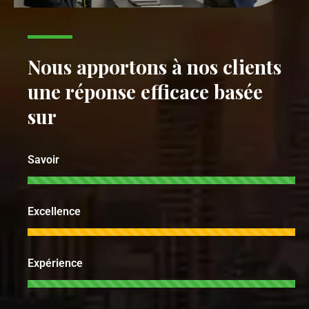
Nous apportons à nos clients
une réponse efficace basée
sur
Savoir
Excellence
Expérience