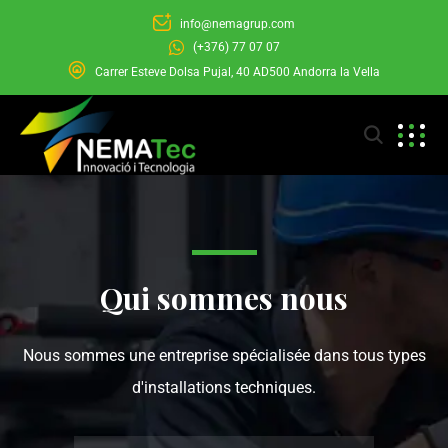
info@nemagrup.com
(+376) 77 07 07
Carrer Esteve Dolsa Pujal, 40 AD500 Andorra la Vella
Qui sommes nous
Nous sommes une entreprise spécialisée dans tous types
d'installations techniques.