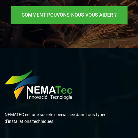
COMMENT POUVONS-NOUS VOUS AIDER ?
NEMATEC est une société spécialisée dans tous types
d’installations techniques.