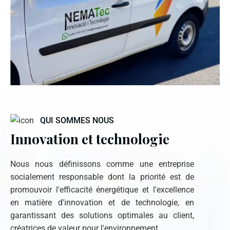
QUI SOMMES NOUS
Innovation et technologie
Nous nous définissons comme une entreprise
socialement responsable dont la priorité est de
promouvoir l'efficacité énergétique et l'excellence
en matière d'innovation et de technologie, en
garantissant des solutions optimales au client,
créatrices de valeur pour l'environnement.