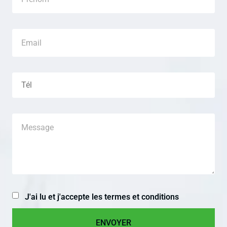
J'ai lu et j'accepte les termes et conditions