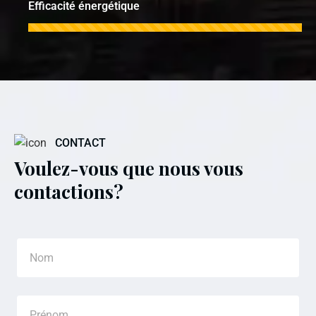
Efficacité énergétique
CONTACT
Voulez-vous que nous vous
contactions?