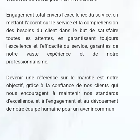
Engagement total envers l'excellence du service, en
mettant l'accent sur le service et la compréhension
des besoins du client dans le but de satisfaire
toutes les attentes, en garantissant toujours
l'excellence et l'efficacité du service, garanties de
notre vaste expérience et de notre
professionnalisme.
Devenir une référence sur le marché est notre
objectif, grâce à la confiance de nos clients qui
nous encouragent à maintenir nos standards
d'excellence, et à l'engagement et au dévouement
de notre équipe humaine pour un avenir commun.